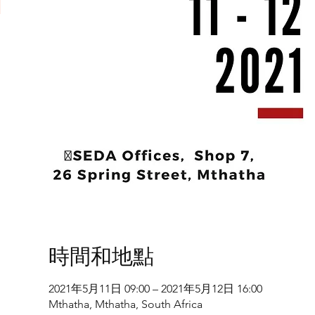
時間和地點
2021年5月11日 09:00 – 2021年5月12日 16:00
Mthatha, Mthatha, South Africa