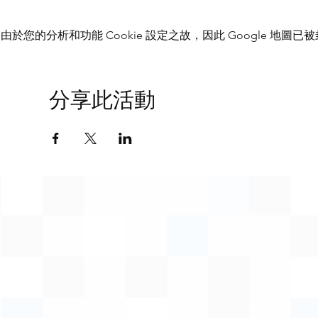
由於您的分析和功能 Cookie 設定之故，因此 Google 地圖已
分享此活動