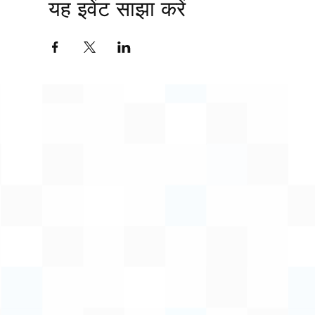
यह इवेंट साझा करें