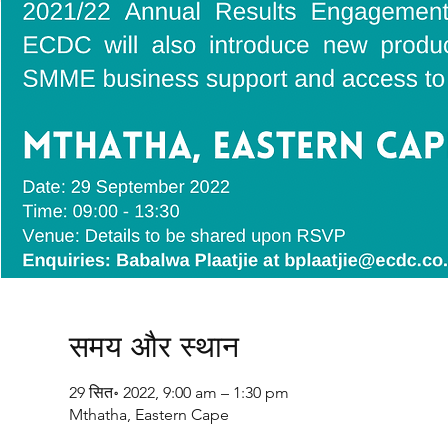
समय और स्थान
29 सित॰ 2022, 9:00 am – 1:30 pm
Mthatha, Eastern Cape