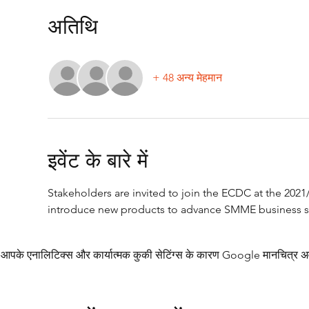
अतिथि
+ 48 अन्य मेहमान
इवेंट के बारे में
Stakeholders are invited to join the ECDC at the 202
introduce new products to advance SMME business s
आपके एनालिटिक्स और कार्यात्मक कुकी सेटिंग्स के कारण Google मानचित्र अव