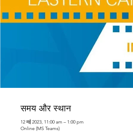
समय और स्थान
12 मई 2023, 11:00 am – 1:00 pm
Online (MS Teams)