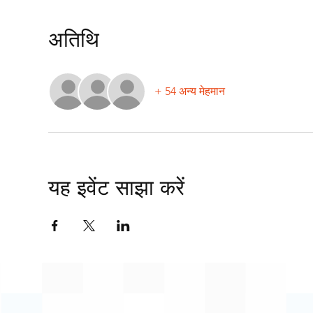
अतिथि
+ 54 अन्य मेहमान
यह इवेंट साझा करें