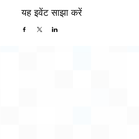
यह इवेंट साझा करें