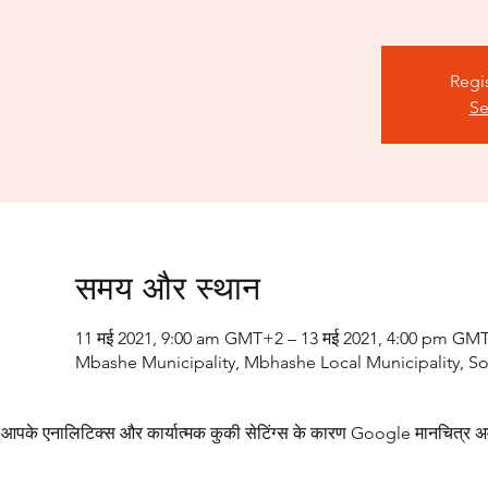
Regis
Se
समय और स्थान
11 मई 2021, 9:00 am GMT+2 – 13 मई 2021, 4:00 pm GM
Mbashe Municipality, Mbhashe Local Municipality, So
आपके एनालिटिक्स और कार्यात्मक कुकी सेटिंग्स के कारण Google मानचित्र अव